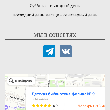
Суббота – выходной день
Последний день месяца – санитарный день
МЫ В СОЦСЕТЯХ
telegram
vkontakte
Детская библиотека-филиал № 9
Библиотека в Севастополе