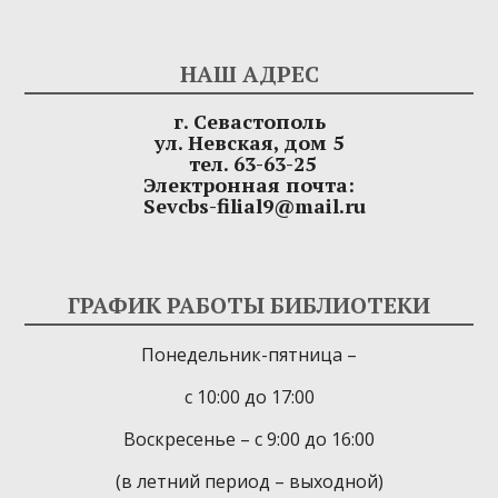
НАШ АДРЕС
г. Севастополь
ул. Невская, дом 5
тел. 63-63-25
Электронная почта:
Sevcbs-filial9@mail.ru
ГРАФИК РАБОТЫ БИБЛИОТЕКИ
Понедельник-пятница –
с 10:00 до 17:00
Воскресенье – с 9:00 до 16:00
(в летний период – выходной)