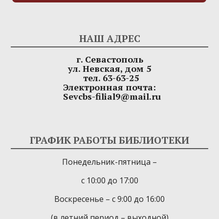
НАШ АДРЕС
г. Севастополь
ул. Невская, дом 5
тел. 63-63-25
Электронная почта:
Sevcbs-filial9@mail.ru
ГРАФИК РАБОТЫ БИБЛИОТЕКИ
Понедельник-пятница –
с 10:00 до 17:00
Воскресенье – с 9:00 до 16:00
(в летний период – выходной)