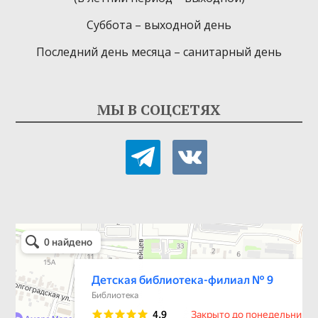
Суббота – выходной день
Последний день месяца – санитарный день
МЫ В СОЦСЕТЯХ
telegram
vkontakte
Детская библиотека-филиал № 9
Библиотека в Севастополе