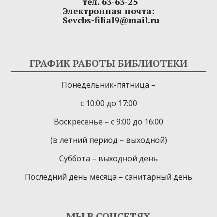
тел. 63-63-25
Электронная почта:
Sevcbs-filial9@mail.ru
ГРАФИК РАБОТЫ БИБЛИОТЕКИ
Понедельник-пятница –
с 10:00 до 17:00
Воскресенье – с 9:00 до 16:00
(в летний период – выходной)
Суббота – выходной день
Последний день месяца – санитарный день
МЫ В СОЦСЕТЯХ