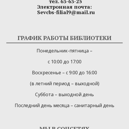
тел. 63-63-25
Электронная почта:
Sevcbs-filial9@mail.ru
ГРАФИК РАБОТЫ БИБЛИОТЕКИ
Понедельник-пятница –
с 10:00 до 17:00
Воскресенье – с 9:00 до 16:00
(в летний период – выходной)
Суббота – выходной день
Последний день месяца – санитарный день
МЫ В СОЦСЕТЯХ