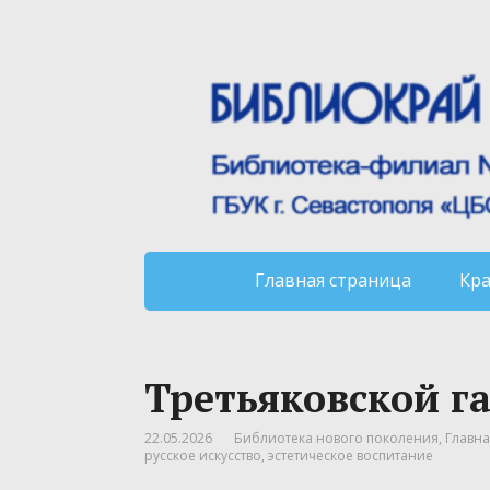
Главная страница
Кр
Третьяковской га
22.05.2026
Библиотека нового поколения
,
Главна
русское искусство
,
эстетическое воспитание