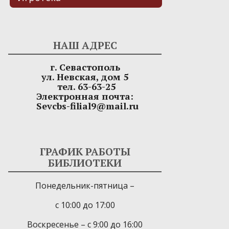
НАШ АДРЕС
г. Севастополь
ул. Невская, дом 5
тел. 63-63-25
Электронная почта:
Sevcbs-filial9@mail.ru
ГРАФИК РАБОТЫ
БИБЛИОТЕКИ
Понедельник-пятница –
с 10:00 до 17:00
Воскресенье – с 9:00 до 16:00