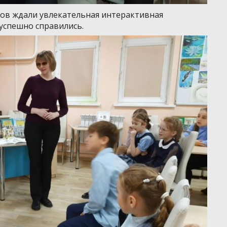
ков ждали увлекательная интерактивная
успешно справились.