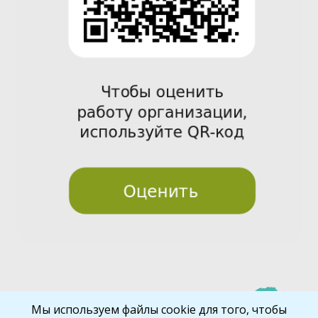
Pre
Nex
Мы используем файлы cookie для того, чтобы