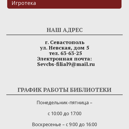
Игротека
НАШ АДРЕС
г. Севастополь
ул. Невская, дом 5
тел. 63-63-25
Электронная почта:
Sevcbs-filial9@mail.ru
ГРАФИК РАБОТЫ БИБЛИОТЕКИ
Понедельник-пятница –
с 10:00 до 17:00
Воскресенье – с 9:00 до 16:00