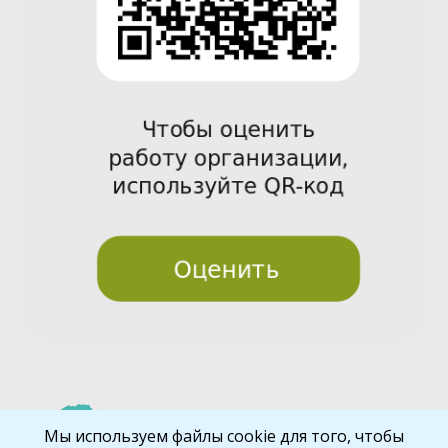
Pre
Nex
Мы используем файлы cookie для того, чтобы