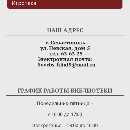
Игротека
НАШ АДРЕС
г. Севастополь
ул. Невская, дом 5
тел. 63-63-25
Электронная почта:
Sevcbs-filial9@mail.ru
ГРАФИК РАБОТЫ БИБЛИОТЕКИ
Понедельник-пятница –
с 10:00 до 17:00
Воскресенье – с 9:00 до 16:00