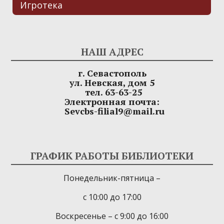
Игротека
НАШ АДРЕС
г. Севастополь
ул. Невская, дом 5
тел. 63-63-25
Электронная почта:
Sevcbs-filial9@mail.ru
ГРАФИК РАБОТЫ БИБЛИОТЕКИ
Понедельник-пятница –
с 10:00 до 17:00
Воскресенье – с 9:00 до 16:00