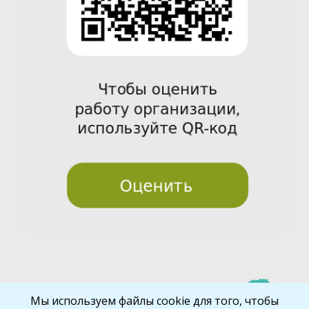
Pre
Nex
Мы используем файлы cookie для того, чтобы