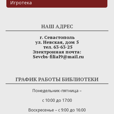
Игротека
НАШ АДРЕС
г. Севастополь
ул. Невская, дом 5
тел. 63-63-25
Электронная почта:
Sevcbs-filial9@mail.ru
ГРАФИК РАБОТЫ БИБЛИОТЕКИ
Понедельник-пятница –
с 10:00 до 17:00
Воскресенье – с 9:00 до 16:00