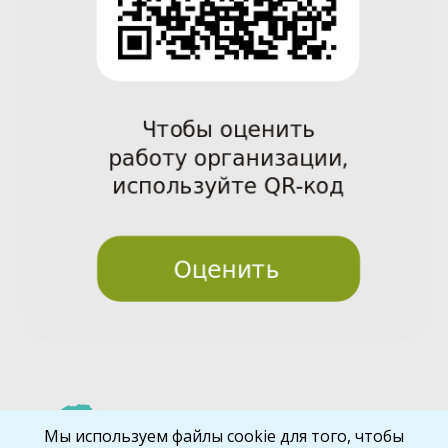
Pre
Nex
Мы используем файлы cookie для того, чтобы