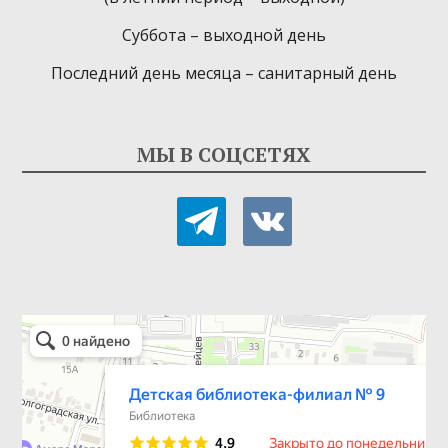
Суббота – выходной день
Последний день месяца – санитарный день
МЫ В СОЦСЕТЯХ
telegram
vkontakte
Детская библиотека-филиал № 9
Библиотека в Севастополе