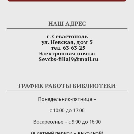
НАШ АДРЕС
г. Севастополь
ул. Невская, дом 5
тел. 63-63-25
Электронная почта:
Sevcbs-filial9@mail.ru
ГРАФИК РАБОТЫ БИБЛИОТЕКИ
Понедельник-пятница –
с 10:00 до 17:00
Воскресенье – с 9:00 до 16:00
(в летний период – выходной)