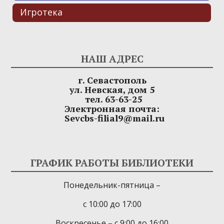
Игротека
НАШ АДРЕС
г. Севастополь
ул. Невская, дом 5
тел. 63-63-25
Электронная почта:
Sevcbs-filial9@mail.ru
ГРАФИК РАБОТЫ БИБЛИОТЕКИ
Понедельник-пятница –
с 10:00 до 17:00
Воскресенье – с 9:00 до 16:00