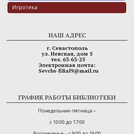
Игротека
НАШ АДРЕС
г. Севастополь
ул. Невская, дом 5
тел. 63-63-25
Электронная почта:
Sevcbs-filial9@mail.ru
ГРАФИК РАБОТЫ БИБЛИОТЕКИ
Понедельник-пятница –
с 10:00 до 17:00
Воскресенье – с 9:00 до 16:00