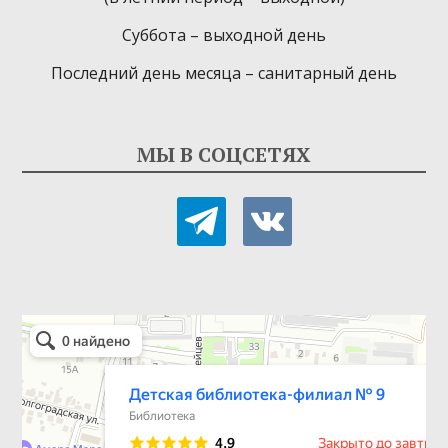
Суббота – выходной день
Последний день месяца – санитарный день
МЫ В СОЦСЕТЯХ
telegram
vkontakte
Детская библиотека-филиал № 9
Библиотека в Севастополе