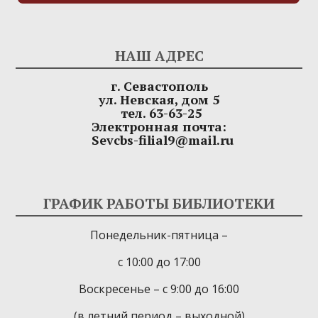
НАШ АДРЕС
г. Севастополь
ул. Невская, дом 5
тел. 63-63-25
Электронная почта:
Sevcbs-filial9@mail.ru
ГРАФИК РАБОТЫ БИБЛИОТЕКИ
Понедельник-пятница –
с 10:00 до 17:00
Воскресенье – с 9:00 до 16:00
(в летний период – выходной)