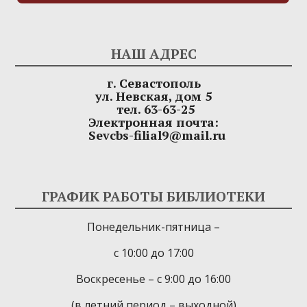
НАШ АДРЕС
г. Севастополь
ул. Невская, дом 5
тел. 63-63-25
Электронная почта:
Sevcbs-filial9@mail.ru
ГРАФИК РАБОТЫ БИБЛИОТЕКИ
Понедельник-пятница –
с 10:00 до 17:00
Воскресенье – с 9:00 до 16:00
(в летний период – выходной)