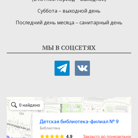
Суббота – выходной день
Последний день месяца – санитарный день
МЫ В СОЦСЕТЯХ
telegram
vkontakte
Детская библиотека-филиал № 9
Библиотека в Севастополе