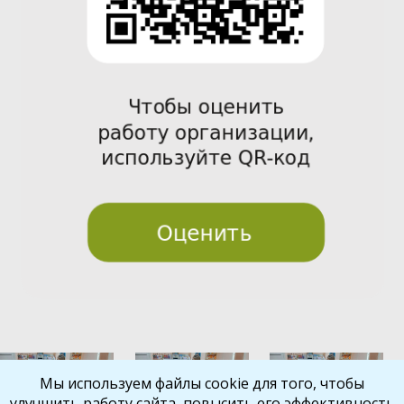
Pre
Nex
Мы используем файлы cookie для того, чтобы
улучшить работу сайта, повысить его эффективность