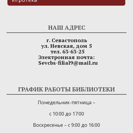
НАШ АДРЕС
г. Севастополь
ул. Невская, дом 5
тел. 63-63-25
Электронная почта:
Sevcbs-filial9@mail.ru
ГРАФИК РАБОТЫ БИБЛИОТЕКИ
Понедельник-пятница –
с 10:00 до 17:00
Воскресенье – с 9:00 до 16:00