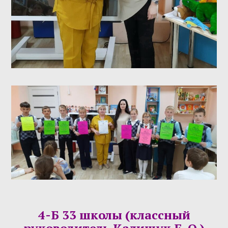
4-Б 33 школы (классный