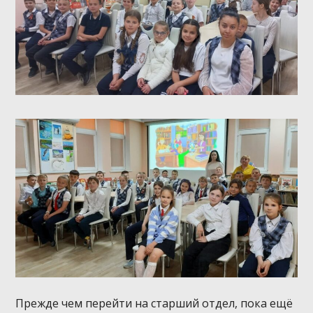
Прежде чем перейти на старший отдел, пока ещё