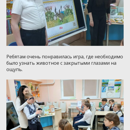
Ребятам очень понравилась игра, где необходимо
было узнать животное с закрытыми глазами на
ощупь.