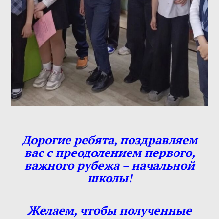
Дорогие ребята, поздравляем
вас с преодолением первого,
важного рубежа – начальной
школы!
Желаем, чтобы полученные