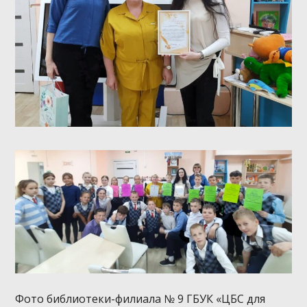
Фото библиотеки-филиала № 9 ГБУК «ЦБС для