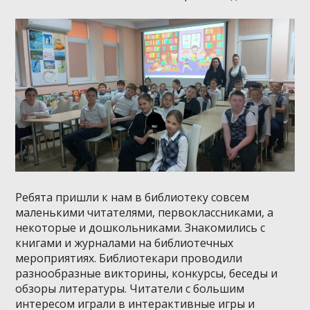
Ребята пришли к нам в библиотеку совсем
маленькими читателями, первоклассниками, а
некоторые и дошкольниками. Знакомились с
книгами и журналами на библиотечных
мероприятиях. Библиотекари проводили
разнообразные викторины, конкурсы, беседы и
обзоры литературы. Читатели с большим
интересом играли в интерактивные игры и