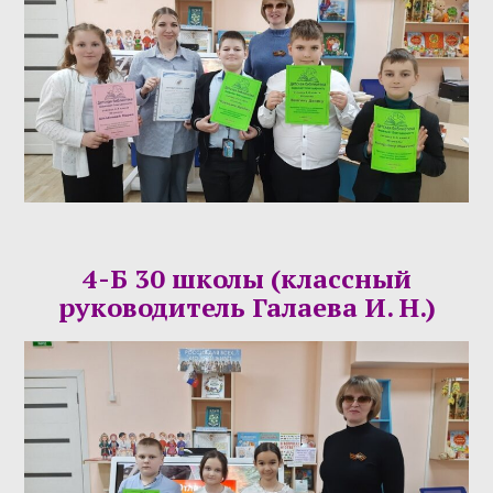
4-Б 30 школы (классный
руководитель Галаева И. Н.)