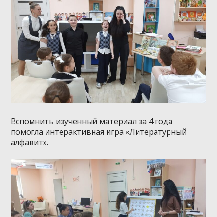
Вспомнить изученный материал за 4 года
помогла интерактивная игра «Литературный
алфавит».