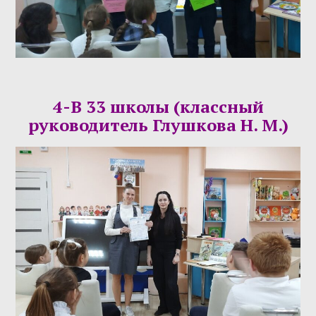
4-В 33 школы (классный
руководитель Глушкова Н. М.)