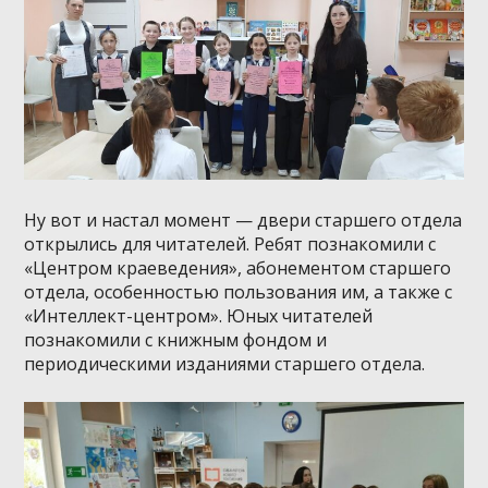
Ну вот и настал момент — двери старшего отдела
открылись для читателей. Ребят познакомили с
«Центром краеведения», абонементом старшего
отдела, особенностью пользования им, а также с
«Интеллект-центром». Юных читателей
познакомили с книжным фондом и
периодическими изданиями старшего отдела.