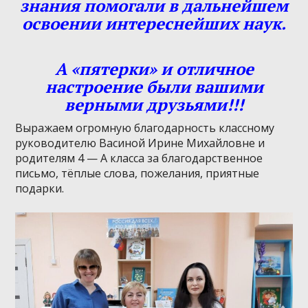
знания помогали в дальнейшем
освоении интереснейших наук.
А «пятерки» и отличное
настроение были вашими
верными друзьями!!!
Выражаем огромную благодарность классному
руководителю Васиной Ирине Михайловне и
родителям 4 — А класса за благодарственное
письмо, тёплые слова, пожелания, приятные
подарки.