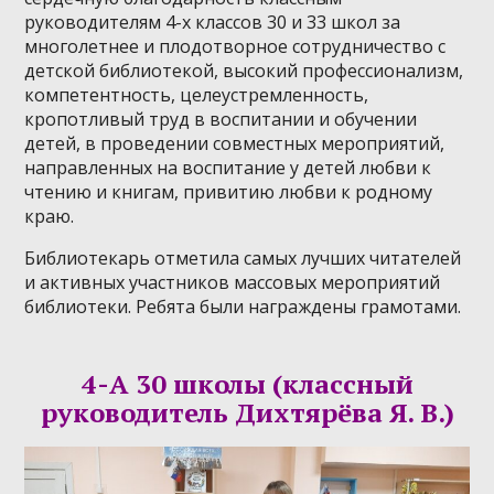
руководителям 4-х классов 30 и 33 школ за
многолетнее и плодотворное сотрудничество с
детской библиотекой, высокий профессионализм,
компетентность, целеустремленность,
кропотливый труд в воспитании и обучении
детей, в проведении совместных мероприятий,
направленных на воспитание у детей любви к
чтению и книгам, привитию любви к родному
краю.
Библиотекарь отметила самых лучших читателей
и активных участников массовых мероприятий
библиотеки. Ребята были награждены грамотами.
4-А 30 школы (классный
руководитель Дихтярёва Я. В.)