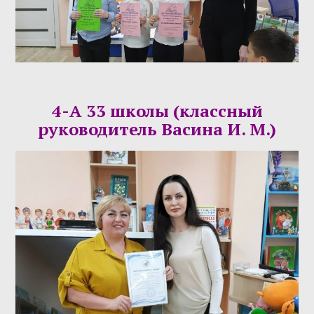
4-А 33 школы (классный
руководитель Васина И. М.)