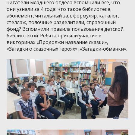
читатели младшего отдела вспомнили всё, что
они узнали за 4 года: что такое библиотека,
абонемент, читальный зал, формуляр, каталог,
стеллаж, полочные разделители, справочный
фонд? Вспомнили правила пользования детской
библиотекой. Ребята приняли участие в
викторинах «Продолжи название сказки»,
«Загадки о сказочных героях», «Загадки-обманки».