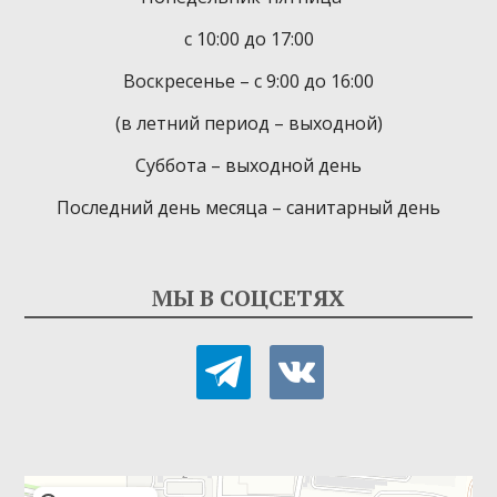
с 10:00 до 17:00
Воскресенье – с 9:00 до 16:00
(в летний период – выходной)
Суббота – выходной день
Последний день месяца – санитарный день
МЫ В СОЦСЕТЯХ
telegram
vkontakte
Детская библиотека-филиал № 9