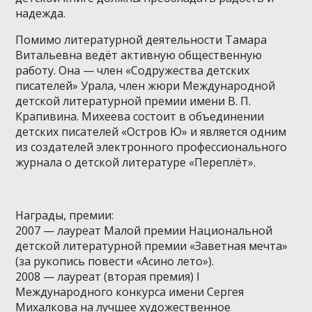
надежда.
Помимо литературной деятельности Тамара
Витальевна ведёт активную общественную
работу. Она — член «Содружества детских
писателей» Урала, член жюри Международной
детской литературной премии имени В. П.
Крапивина. Михеева состоит в объединении
детских писателей «Остров Ю» и является одним
из создателей электронного профессионального
журнала о детской литературе «Переплёт».
Награды, премии:
2007 — лауреат Малой премии Национальной
детской литературной премии «Заветная мечта»
(за рукопись повести «Асино лето»).
2008 — лауреат (вторая премия) I
Международного конкурса имени Сергея
Михалкова на лучшее художественное