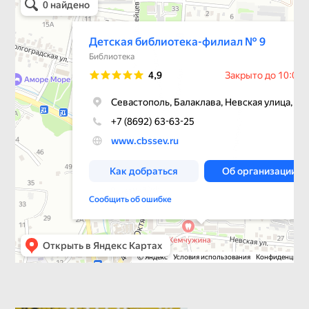
Библиотека в Севастополе