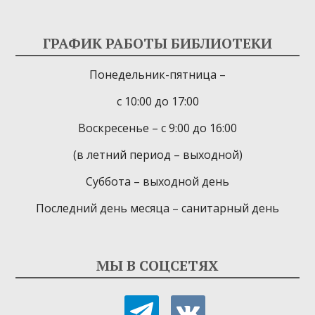
ГРАФИК РАБОТЫ БИБЛИОТЕКИ
Понедельник-пятница –
с 10:00 до 17:00
Воскресенье – с 9:00 до 16:00
(в летний период – выходной)
Суббота – выходной день
Последний день месяца – санитарный день
МЫ В СОЦСЕТЯХ
telegram
vkontakte