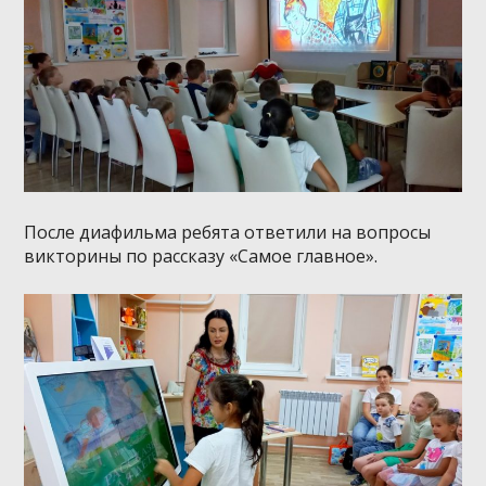
После диафильма ребята ответили на вопросы
викторины по рассказу «Самое главное».