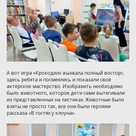
А вот игра «Крокодил» вызвала полный восторг,
здесь ребята и посмеялись и показали своё
актёрское мастерство. Изобразить необходимо
было животного, которое дети сами вытягивали
из представленных на листиках. Животные были
взяты не просто так, все они были героями
рассказа «В гостях у клоуна».