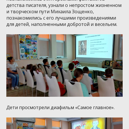
детства писателя, узнали о непростом жизненном
и творческом пути Михаила Зощенко,
познакомились с его лучшими произведениями
для детей, наполненными добротой и весельем.
Дети просмотрели диафильм «Самое главное».