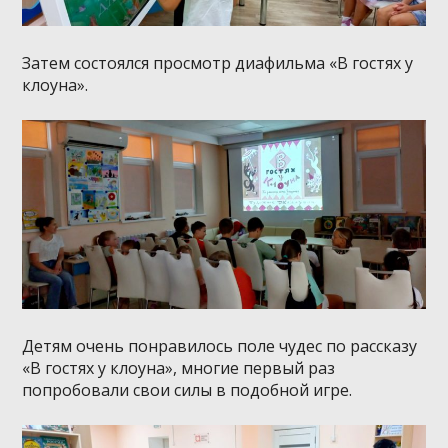
Затем состоялся просмотр диафильма «В гостях у
клоуна».
Детям очень понравилось поле чудес по рассказу
«В гостях у клоуна», многие первый раз
попробовали свои силы в подобной игре.