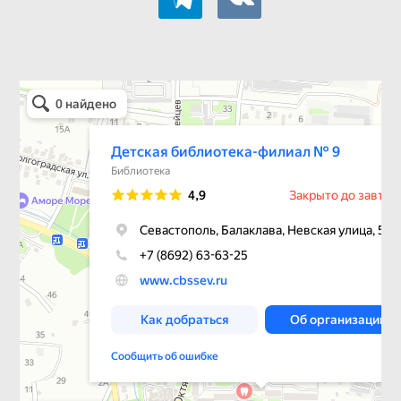
Детская библиотека-филиал № 9
Библиотека в Севастополе