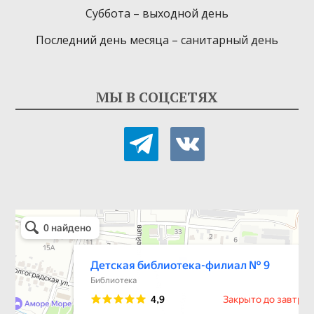
Суббота – выходной день
Последний день месяца – санитарный день
МЫ В СОЦСЕТЯХ
telegram
vkontakte
Детская библиотека-филиал № 9
Библиотека в Севастополе