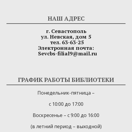
НАШ АДРЕС
г. Севастополь
ул. Невская, дом 5
тел. 63-63-25
Электронная почта:
Sevcbs-filial9@mail.ru
ГРАФИК РАБОТЫ БИБЛИОТЕКИ
Понедельник-пятница –
с 10:00 до 17:00
Воскресенье – с 9:00 до 16:00
(в летний период – выходной)