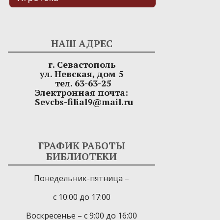
НАШ АДРЕС
г. Севастополь
ул. Невская, дом 5
тел. 63-63-25
Электронная почта:
Sevcbs-filial9@mail.ru
ГРАФИК РАБОТЫ
БИБЛИОТЕКИ
Понедельник-пятница –
с 10:00 до 17:00
Воскресенье – с 9:00 до 16:00