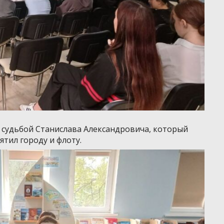
 судьбой Станислава Александровича, который
ятил городу и флоту.