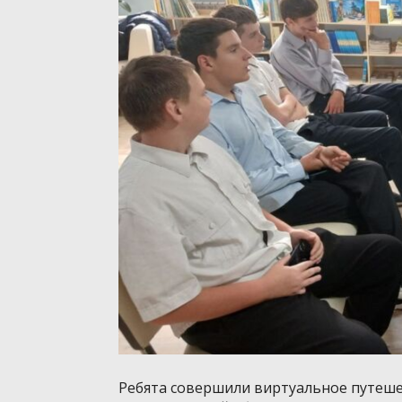
Ребята совершили виртуальное путеше