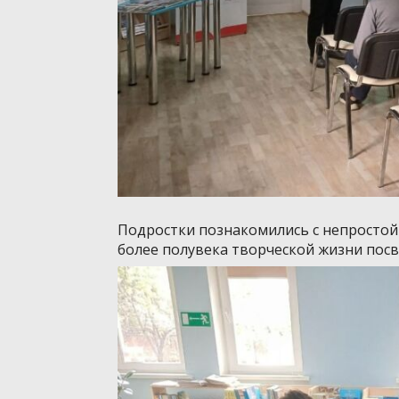
Подростки познакомились с непростой
более полувека творческой жизни посв