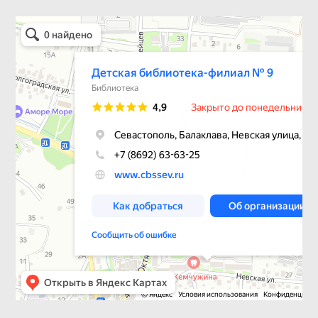
Детская библиотека-филиал № 9
Библиотека в Севастополе