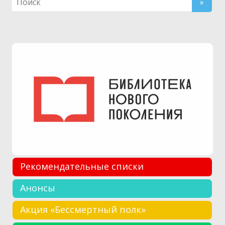
Рекомендательные списки
Анонсы
Акция «Бессмертный полк»