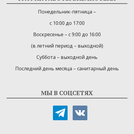
Понедельник-пятница –
с 10:00 до 17:00
Воскресенье – с 9:00 до 16:00
(в летний период – выходной)
Суббота – выходной день
Последний день месяца – санитарный день
МЫ В СОЦСЕТЯХ
telegram
vkontakte