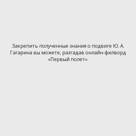
Закрепить полученные знания о подвиге Ю. А.
Гагарина вы можете, разгадав онлайн-филворд
«Первый полет».