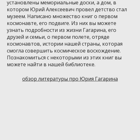
установлены мемориальные доски, а дом, в
котором Юрий Алексеевич провел детство стал
музеем. Написано множество книг о первом
космонавте, его подвиге. Из них вы можете
узнать подробности из жизни Гагарина, его
друзей и семьи, о первом полете, отряде
космонавтов, истории нашей страны, которая
смогла совершить космическое восхождение.
Познакомиться с некоторыми из этих книг вы
можете найти в нашей библиотеке.
обзор литературы про Юрия Гагарина