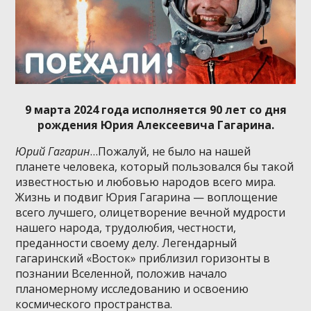
9 марта 2024 года исполняется 90 лет со дня
рождения Юрия Алексеевича Гагарина.
Юрий Гагарин
…Пожалуй, не было на нашей
планете человека, который пользовался бы такой
известностью и любовью народов всего мира.
Жизнь и подвиг Юрия Гагарина — воплощение
всего лучшего, олицетворение вечной мудрости
нашего народа, трудолюбия, честности,
преданности своему делу. Легендарный
гагаринский «Восток» приблизил горизонты в
познании Вселенной, положив начало
планомерному исследованию и освоению
космического пространства.