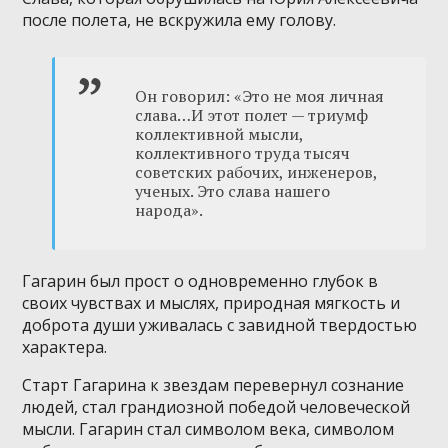
после полета, не вскружила ему голову.
Он говорил: «Это не моя личная
слава…И этот полет — триумф
коллективной мысли,
коллективного труда тысяч
советских рабочих, инженеров,
ученых. Это слава нашего
народа».
Гагарин был прост о одновременно глубок в
своих чувствах и мыслях, природная мягкость и
доброта души уживалась с завидной твердостью
характера.
Старт Гагарина к звездам перевернул сознание
людей, стал грандиозной победой человеческой
мысли. Гагарин стал символом века, символом