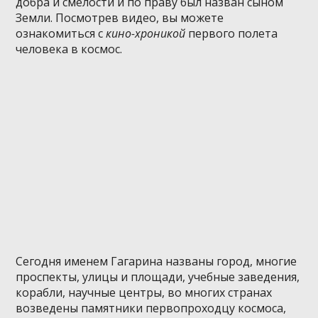
добра и смелости и по праву был назван сыном
Земли. Посмотрев видео, вы можете
ознакомиться с
кино-хроникой
первого полета
человека в космос.
Сегодня именем Гагарина названы город, многие
проспекты, улицы и площади, учебные заведения,
корабли, научные центры, во многих странах
возведены памятники первопроходцу космоса,