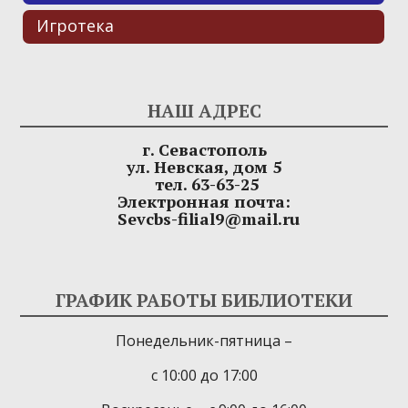
Игротека
НАШ АДРЕС
г. Севастополь
ул. Невская, дом 5
тел. 63-63-25
Электронная почта:
Sevcbs-filial9@mail.ru
ГРАФИК РАБОТЫ БИБЛИОТЕКИ
Понедельник-пятница –
с 10:00 до 17:00