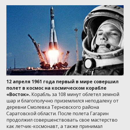
12 апреля 1961 года первый в мире совершил
полет в космос на космическом корабле
«Восток».
Корабль за 108 минут облетел земной
шар и благополучно приземлился неподалеку от
деревни Смолевка Терновского района
Саратовской области. После полета Гагарин
продолжил совершенствовать свое мастерство
как летчик-космонавт, а также принимал