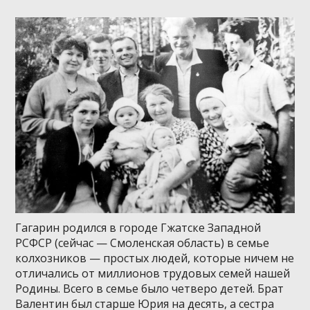
Гагарин родился в городе Гжатске Западной
РСФСР (сейчас — Смоленская область) в семье
колхозников — простых людей, которые ничем не
отличались от миллионов трудовых семей нашей
Родины. Всего в семье было четверо детей. Брат
Валентин был старше Юрия на десять, а сестра