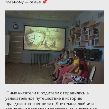
главному — семье.
Юные читатели и родители отправились в
увлекательное путешествие в историю
праздника: поговорили о Дне семьи, любви и