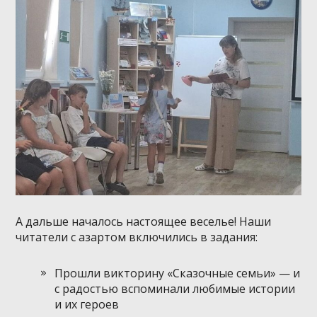
А дальше началось настоящее веселье! Наши
читатели с азартом включились в задания:
Прошли викторину «Сказочные семьи» — и
с радостью вспоминали любимые истории
и их героев