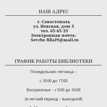
НАШ АДРЕС
г. Севастополь
ул. Невская, дом 5
тел. 63-63-25
Электронная почта:
Sevcbs-filial9@mail.ru
ГРАФИК РАБОТЫ БИБЛИОТЕКИ
Понедельник-пятница –
с 10:00 до 17:00
Воскресенье – с 9:00 до 16:00
(в летний период – выходной)