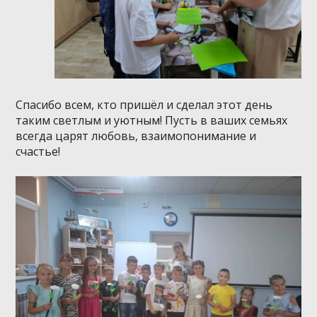
Спасибо всем, кто пришёл и сделал этот день
таким светлым и уютным! Пусть в ваших семьях
всегда царят любовь, взаимопонимание и
счастье!