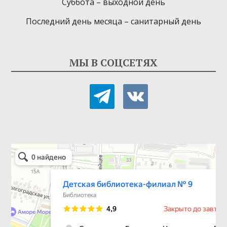
Суббота – выходной день
Последний день месяца – санитарный день
МЫ В СОЦСЕТЯХ
telegram
vkontakte
Детская библиотека-филиал № 9
Библиотека в Севастополе