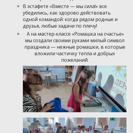
В эстафете «Вместе — мы сила!» все
убедились, как здорово действовать
одной командой: когда рядом родные и
друзья, любые задачи по плечу!
А на мастер‑классе «Ромашка на счастье»
мы создали своими руками милый символ
праздника — нежные ромашки, в которые
вложили частичку тепла и добрых
пожеланий.