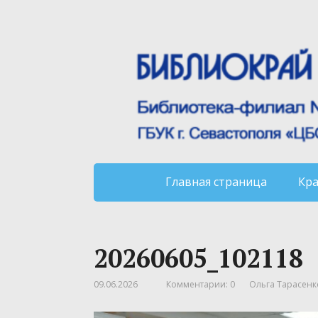
Главная страница
Кр
20260605_102118
09.06.2026
Комментарии: 0
Ольга Тарасенк