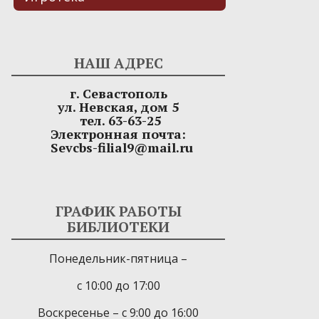
НАШ АДРЕС
г. Севастополь
ул. Невская, дом 5
тел. 63-63-25
Электронная почта:
Sevcbs-filial9@mail.ru
ГРАФИК РАБОТЫ
БИБЛИОТЕКИ
Понедельник-пятница –
с 10:00 до 17:00
Воскресенье – с 9:00 до 16:00