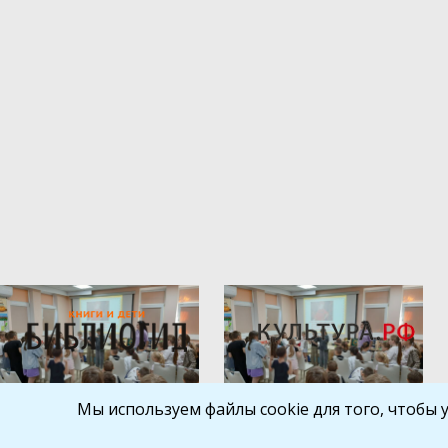
Мы используем файлы cookie для того, чтобы 
Библиокрай
© 2026
Все права защищены