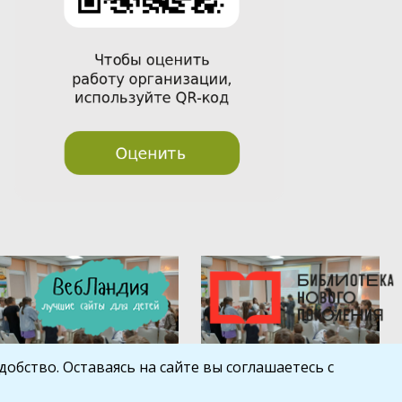
обство. Оставаясь на сайте вы соглашаетесь с
Шаблон от
WP Puzzle