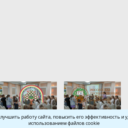
улучшить работу сайта, повысить его эффективность и уд
использованием файлов cookie