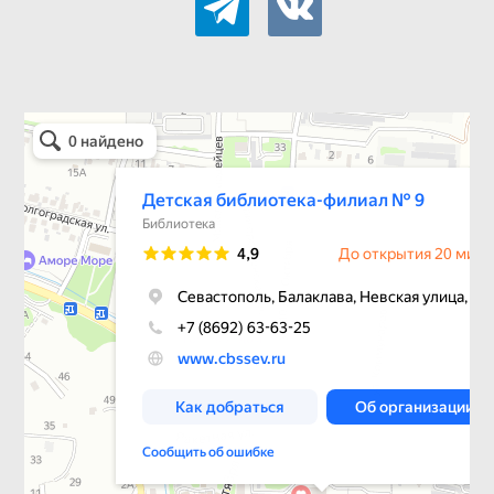
Детская библиотека-филиал № 9
Библиотека в Севастополе