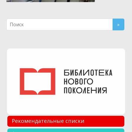
Рекомендательные списки