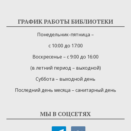
ГРАФИК РАБОТЫ БИБЛИОТЕКИ
Понедельник-пятница –
с 10:00 до 17:00
Воскресенье – с 9:00 до 16:00
(в летний период – выходной)
Суббота – выходной день
Последний день месяца – санитарный день
МЫ В СОЦСЕТЯХ
telegram
vkontakte