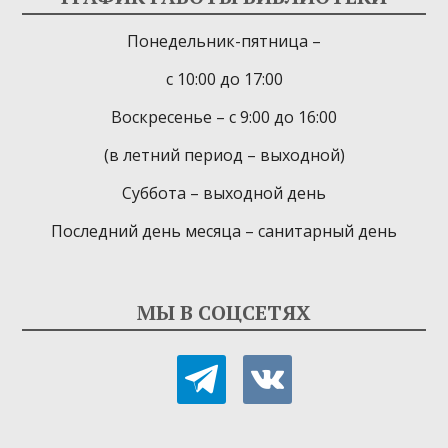
Понедельник-пятница –
с 10:00 до 17:00
Воскресенье – с 9:00 до 16:00
(в летний период – выходной)
Суббота – выходной день
Последний день месяца – санитарный день
МЫ В СОЦСЕТЯХ
telegram
vkontakte