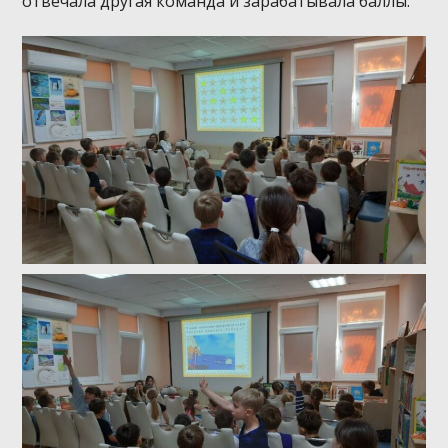
отвечала другая команда и зарабатывала баллы.