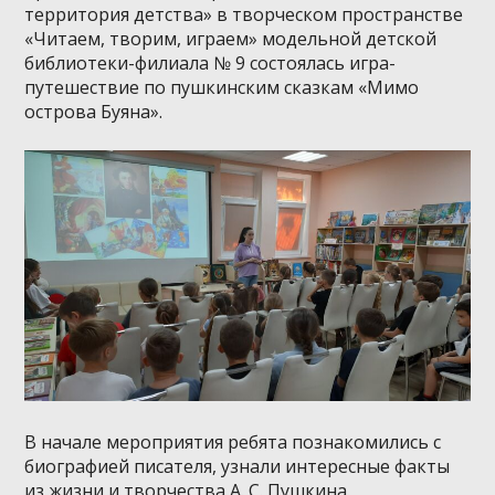
территория детства» в творческом пространстве
«Читаем, творим, играем» модельной детской
библиотеки-филиала № 9 состоялась игра-
путешествие по пушкинским сказкам «Мимо
острова Буяна».
В начале мероприятия ребята познакомились с
биографией писателя, узнали интересные факты
из жизни и творчества А. С. Пушкина.