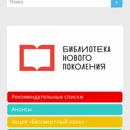
Рекомендательные списки
Анонсы
Акция «Бессмертный полк»