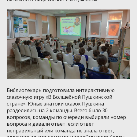
Библиотекарь подготовила интерактивную
сказочную игру «В Волшебной Пушкинской
стране». Юные знатоки сказок Пушкина
разделились на 2 команды. Всего было 30
вопросов, команды по очереди выбирали номер
вопроса и давали ответ, если ответ
неправильный или команда не знала ответ,