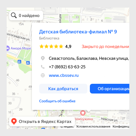
Детская библиотека-филиал № 9
Библиотека в Севастополе