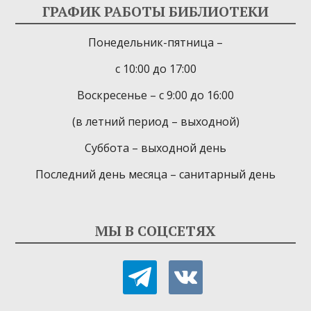
ГРАФИК РАБОТЫ БИБЛИОТЕКИ
Понедельник-пятница –
с 10:00 до 17:00
Воскресенье – с 9:00 до 16:00
(в летний период – выходной)
Суббота – выходной день
Последний день месяца – санитарный день
МЫ В СОЦСЕТЯХ
telegram
vkontakte