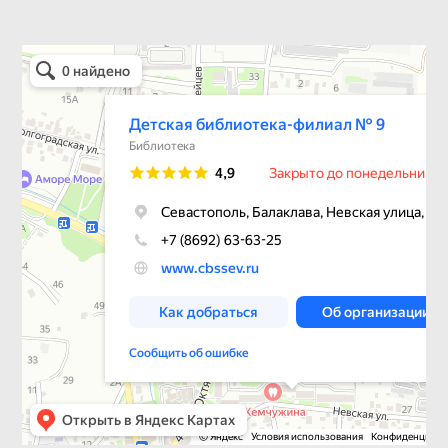
Детская библиотека-филиал № 9
Библиотека в Севастополе