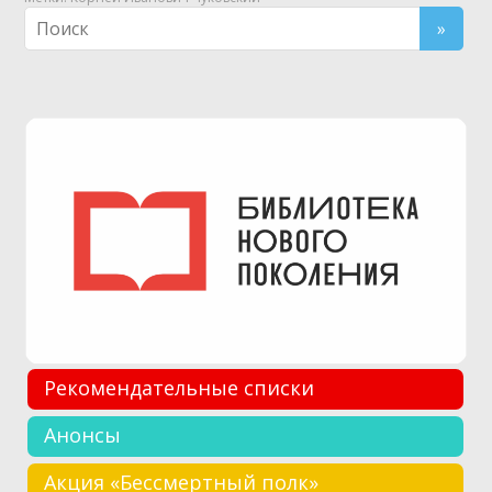
Рекомендательные списки
Анонсы
Акция «Бессмертный полк»