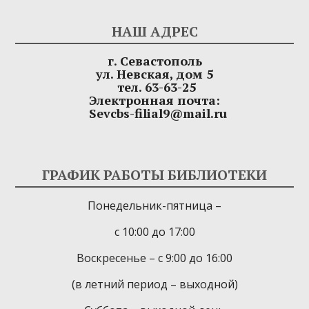
НАШ АДРЕС
г. Севастополь
ул. Невская, дом 5
тел. 63-63-25
Электронная почта:
Sevcbs-filial9@mail.ru
ГРАФИК РАБОТЫ БИБЛИОТЕКИ
Понедельник-пятница –
с 10:00 до 17:00
Воскресенье – с 9:00 до 16:00
(в летний период – выходной)