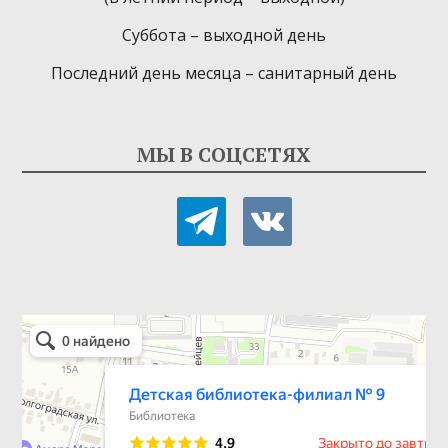
Суббота – выходной день
Последний день месяца – санитарный день
МЫ В СОЦСЕТЯХ
telegram
vkontakte
Детская библиотека-филиал № 9
Библиотека в Севастополе