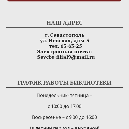
НАШ АДРЕС
г. Севастополь
ул. Невская, дом 5
тел. 63-63-25
Электронная почта:
Sevcbs-filial9@mail.ru
ГРАФИК РАБОТЫ БИБЛИОТЕКИ
Понедельник-пятница –
с 10:00 до 17:00
Воскресенье – с 9:00 до 16:00
(в летний период – выходной)