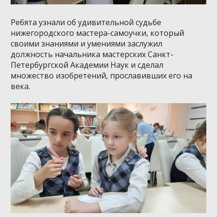
Ребята узнали об удивительной судьбе
нижегородского мастера-самоучки, который
своими знаниями и умениями заслужил
должность начальника мастерских Санкт-
Петербургской Академии Наук и сделал
множество изобретений, прославивших его на
века.