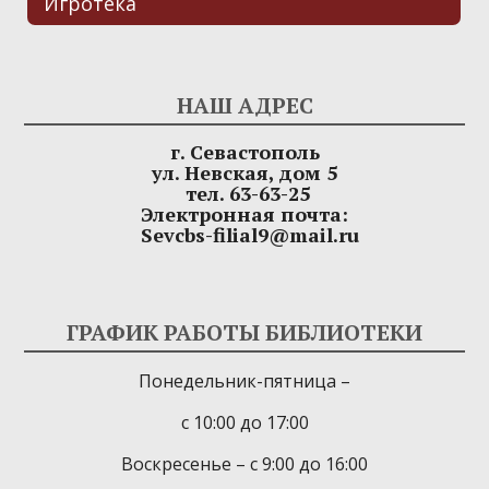
Игротека
НАШ АДРЕС
г. Севастополь
ул. Невская, дом 5
тел. 63-63-25
Электронная почта:
Sevcbs-filial9@mail.ru
ГРАФИК РАБОТЫ БИБЛИОТЕКИ
Понедельник-пятница –
с 10:00 до 17:00
Воскресенье – с 9:00 до 16:00