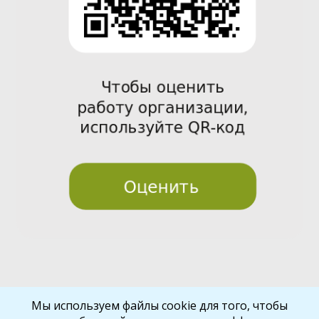
Pre
Nex
Мы используем файлы cookie для того, чтобы