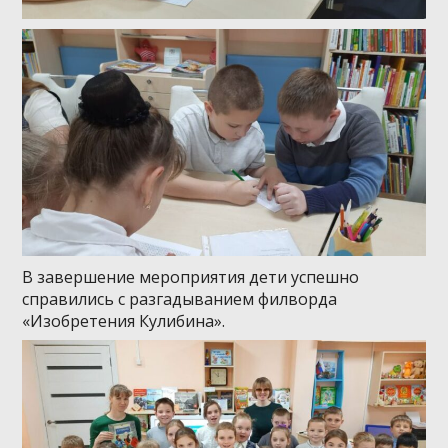
В завершение мероприятия дети успешно
справились с разгадыванием филворда
«Изобретения Кулибина».