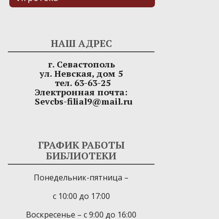
НАШ АДРЕС
г. Севастополь
ул. Невская, дом 5
тел. 63-63-25
Электронная почта:
Sevcbs-filial9@mail.ru
ГРАФИК РАБОТЫ
БИБЛИОТЕКИ
Понедельник-пятница –
с 10:00 до 17:00
Воскресенье – с 9:00 до 16:00