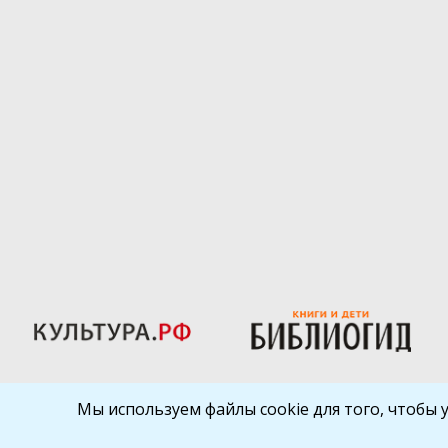
Мы используем файлы cookie для того, чтобы 
Библиокрай
© 2026
Все права защищены