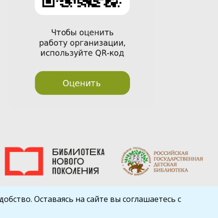
обство. Оставаясь на сайте вы соглашаетесь с
Шаблон от
WP Puzzle