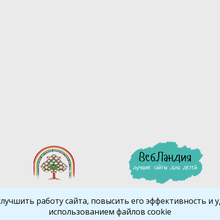
улучшить работу сайта, повысить его эффективность и уд
использованием файлов cookie