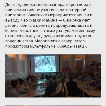
Дети с удовольствием разгадали кроссворд и
приняли активное участие в литературной
викторине. Участники мероприятия пришли к
выводу, что сказки Мамина — Сибиряка учат
детей любить и ценить природу, защищать и
беречь животных, а также учат уважительному
отношению друг к другу и развивают чувство
товарищества. Мероприятие завершилось
просмотром мультфильма «Храбрый заяц».