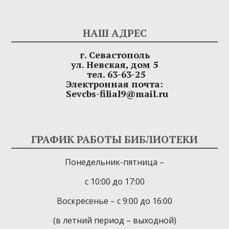
НАШ АДРЕС
г. Севастополь
ул. Невская, дом 5
тел. 63-63-25
Электронная почта:
Sevcbs-filial9@mail.ru
ГРАФИК РАБОТЫ БИБЛИОТЕКИ
Понедельник-пятница –
с 10:00 до 17:00
Воскресенье – с 9:00 до 16:00
(в летний период – выходной)