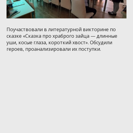
Поучаствовали в литературной викторине по
сказке «Сказка про храброго зайца — длинные
уши, косые глаза, короткий хвост». Обсудили
героев, проанализировали их поступки.