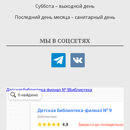
Суббота – выходной день
Последний день месяца – санитарный день
МЫ В СОЦСЕТЯХ
telegram
vkontakte
Детская библиотека-филиал № 9
Библиотека в Севастополе