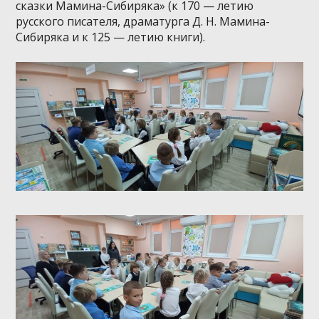
сказки Мамина-Сибиряка» (к 170 — летию
русского писателя, драматурга Д. Н. Мамина-
Сибиряка и к 125 — летию книги).