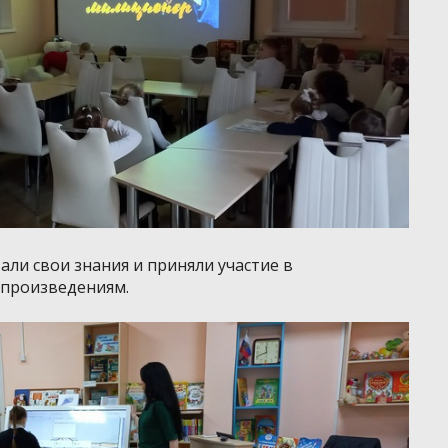
ли свои знания и приняли участие в
 произведениям.