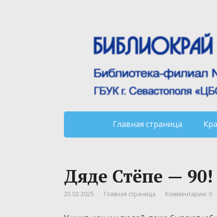
Главная страница
Кр
Дяде Стёпе — 90!
25.02.2025
Главная страница
Комментарии: 0