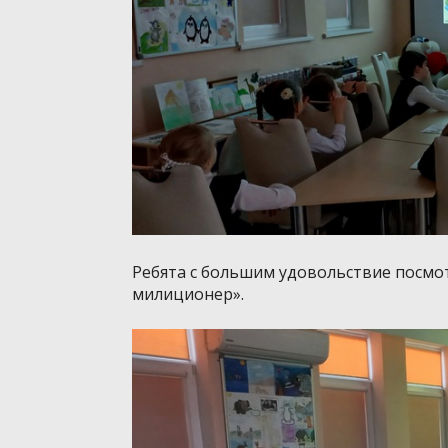
Ребята с большим удовольствие посмо
милиционер».