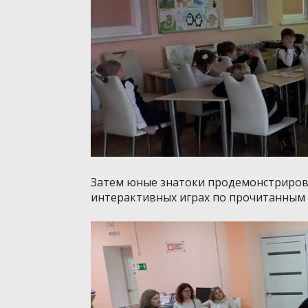
Затем юные знатоки продемонстрирова
интерактивных играх по прочитанным