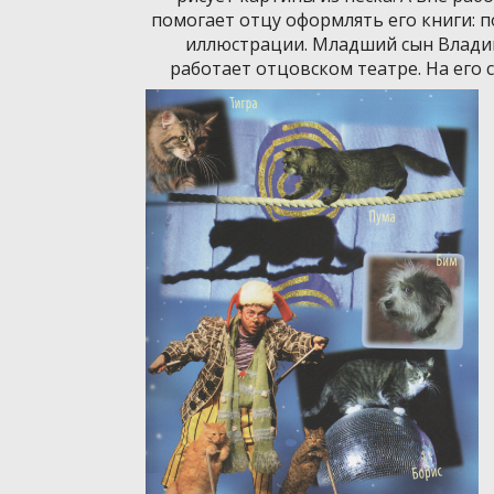
помогает отцу оформлять его книги: 
иллюстрации. Младший сын Влади
работает отцовском театре. На его с