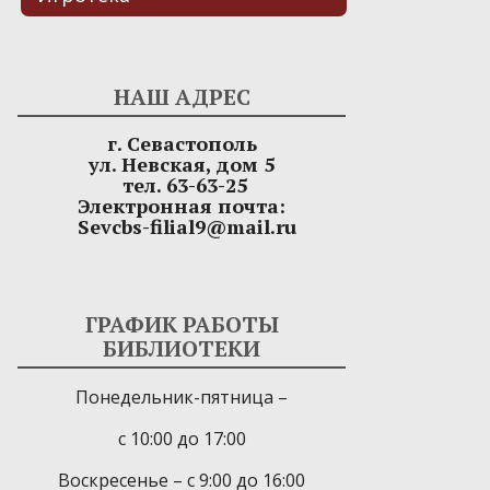
НАШ АДРЕС
г. Севастополь
ул. Невская, дом 5
тел. 63-63-25
Электронная почта:
Sevcbs-filial9@mail.ru
ГРАФИК РАБОТЫ
БИБЛИОТЕКИ
Понедельник-пятница –
с 10:00 до 17:00
Воскресенье – с 9:00 до 16:00