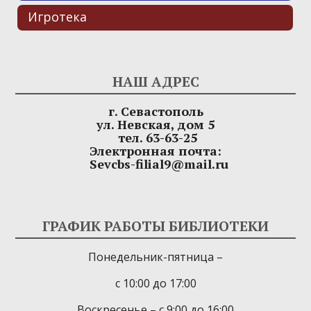
Игротека
НАШ АДРЕС
г. Севастополь
ул. Невская, дом 5
тел. 63-63-25
Электронная почта:
Sevcbs-filial9@mail.ru
ГРАФИК РАБОТЫ БИБЛИОТЕКИ
Понедельник-пятница –
с 10:00 до 17:00
Воскресенье – с 9:00 до 16:00