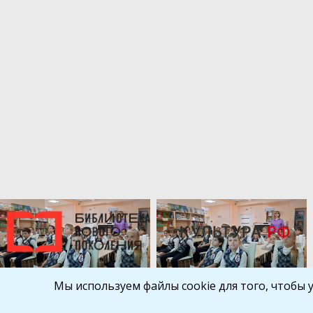
Мы используем файлы cookie для того, чтобы 
Библиокрай
© 2026
Все права защищены