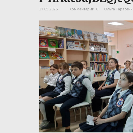
21.05.2026
Комментарии: 0
Ольга Тарасенк