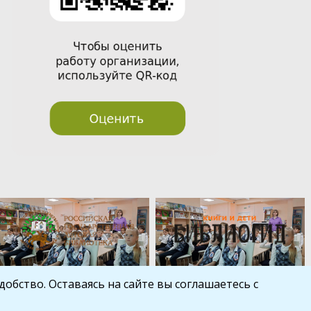
обство. Оставаясь на сайте вы соглашаетесь с
Шаблон от
WP Puzzle