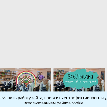
улучшить работу сайта, повысить его эффективность и уд
использованием файлов cookie