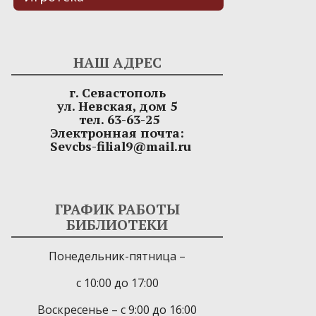
НАШ АДРЕС
г. Севастополь
ул. Невская, дом 5
тел. 63-63-25
Электронная почта:
Sevcbs-filial9@mail.ru
ГРАФИК РАБОТЫ
БИБЛИОТЕКИ
Понедельник-пятница –
с 10:00 до 17:00
Воскресенье – с 9:00 до 16:00