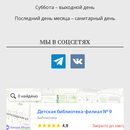
Суббота – выходной день
Последний день месяца – санитарный день
МЫ В СОЦСЕТЯХ
telegram
vkontakte
Детская библиотека-филиал № 9
Библиотека в Севастополе