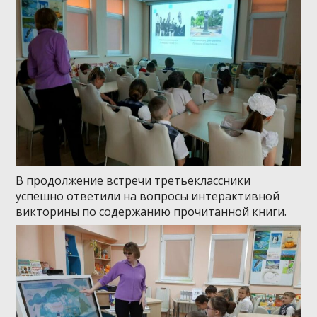
В продолжение встречи третьеклассники
успешно ответили на вопросы интерактивной
викторины по содержанию прочитанной книги.