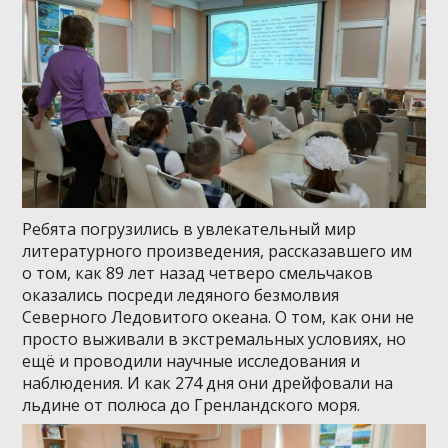
Ребята погрузились в увлекательный мир
литературного произведения, рассказавшего им
о том, как 89 лет назад четверо смельчаков
оказались посреди ледяного безмолвия
Северного Ледовитого океана. О том, как они не
просто выживали в экстремальных условиях, но
ещё и проводили научные исследования и
наблюдения. И как 274 дня они дрейфовали на
льдине от полюса до Гренландского моря.