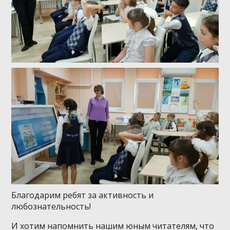
Благодарим ребят за активность и
любознательность!
И хотим напомнить нашим юным читателям, что