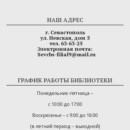
НАШ АДРЕС
г. Севастополь
ул. Невская, дом 5
тел. 63-63-25
Электронная почта:
Sevcbs-filial9@mail.ru
ГРАФИК РАБОТЫ БИБЛИОТЕКИ
Понедельник-пятница –
с 10:00 до 17:00
Воскресенье – с 9:00 до 16:00
(в летний период – выходной)