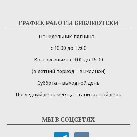
ГРАФИК РАБОТЫ БИБЛИОТЕКИ
Понедельник-пятница –
с 10:00 до 17:00
Воскресенье – с 9:00 до 16:00
(в летний период – выходной)
Суббота – выходной день
Последний день месяца – санитарный день
МЫ В СОЦСЕТЯХ
telegram
vkontakte