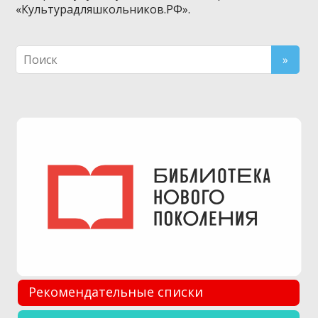
«Культурадляшкольников.РФ».
Рекомендательные списки