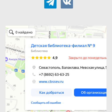
Детская библиотека-филиал № 9
Библиотека в Севастополе