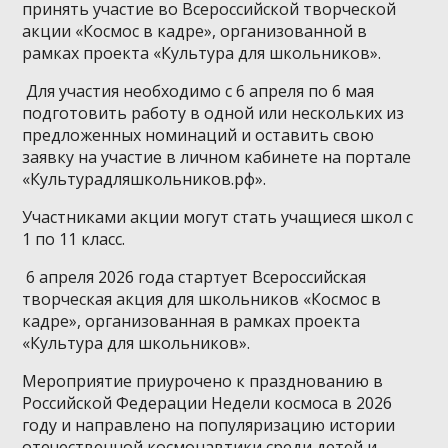
принять участие во Всероссийской творческой
акции «Космос в кадре», организованной в
рамках проекта «Культура для школьников».
Для участия необходимо с 6 апреля по 6 мая
подготовить работу в одной или нескольких из
предложенных номинаций и оставить свою
заявку на участие в личном кабинете на портале
«Культурадляшкольников.рф».
Участниками акции могут стать учащиеся школ с
1 по 11 класс.
6 апреля 2026 года стартует Всероссийская
творческая акция для школьников «Космос в
кадре», организованная в рамках проекта
«Культура для школьников».
Мероприятие приурочено к празднованию в
Российской Федерации Недели космоса в 2026
году и направлено на популяризацию истории
отечественной космонавтики среди детей и