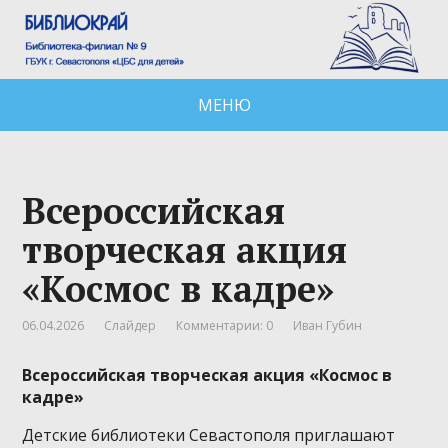
МЕНЮ
Всероссийская
творческая акция
«Космос в кадре»
06.04.2026
Слайдер
Комментарии: 0
Иван Губин
Всероссийская творческая акция «Космос в
кадре»
Детские библиотеки Севастополя приглашают