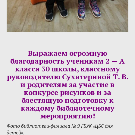
Выражаем огромную
благодарность ученикам 2 — А
класса 30 школы, классному
руководителю Сухатериной Т. В.
и родителям за участие в
конкурсе рисунков и за
блестящую подготовку к
каждому
библиотечному
мероприятию!
Фото библиотеки-филиала № 9 ГБУК «ЦБС для
детей».