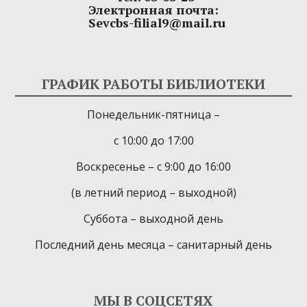
Электронная почта:
Sevcbs-filial9@mail.ru
ГРАФИК РАБОТЫ БИБЛИОТЕКИ
Понедельник-пятница –
с 10:00 до 17:00
Воскресенье – с 9:00 до 16:00
(в летний период – выходной)
Суббота – выходной день
Последний день месяца – санитарный день
МЫ В СОЦСЕТЯХ