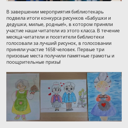
В завершении мероприятия библиотекарь
подвела итоги конкурса рисунков «Бабушки и
дедушки, милые, родные!», в котором приняли
участие наши читатели из этого класса. В течение
месяца читатели и посетители библиотеки
голосовали за лучший рисунок, в голосовании
приняли участие 1658 человек. Первые три
призовые места получили памятные грамоты и
поощрительные призы!