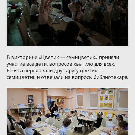
В викторине «Цветик — семицветик» приняли
участие все дети, вопросов хватило для всех.
Ребята передавали друг другу цветик —
семицветик и отвечали на вопросы библиотекаря.