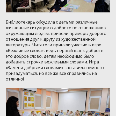
Библиотекарь обсудила с детьми различные
жизненные ситуации о доброте по отношению к
окружающим людям, привели примеры доброго
отношения друг к другу из художественной
литературы. Читатели приняли участие в игре
«Вежливые слова», ведь первый шаг к доброте –
это доброе слово, детям необходимо было
добавить строчки вежливыми словами. Игра
«Замени добрыми словами» заставила немного
призадуматься, но всё же все справились на
отлично!