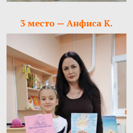
3 место — Анфиса К.