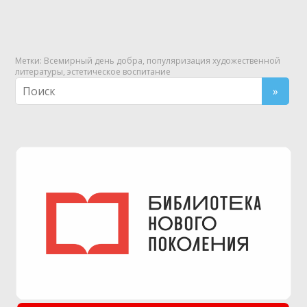
Метки:
Всемирный день добра
,
популяризация художественной
литературы
,
эстетическое воспитание