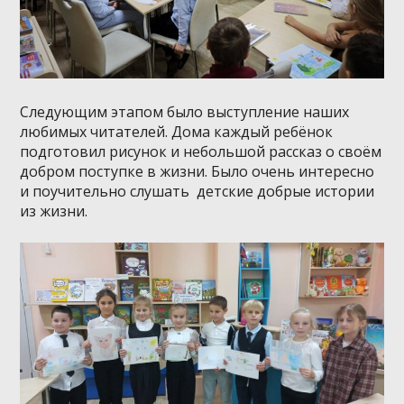
Следующим этапом было выступление наших
любимых читателей. Дома каждый ребёнок
подготовил рисунок и небольшой рассказ о своём
добром поступке в жизни. Было очень интересно
и поучительно слушать детские добрые истории
из жизни.