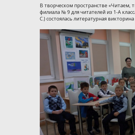
В творческом пространстве «Читаем, 
филиала № 9 для читателей из 1-А клас
С.) состоялась литературная викторина