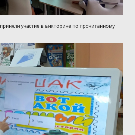
приняли участие в викторине по прочитанному