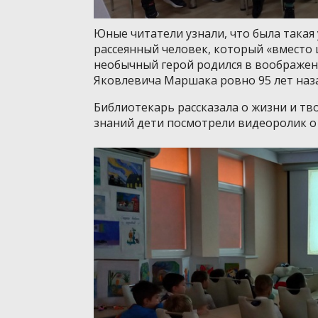
Юные читатели узнали, что была такая 
рассеянный человек, который «вместо 
необычный герой родился в воображен
Яковлевича Маршака ровно 95 лет наз
Библиотекарь рассказала о жизни и тв
знаний дети посмотрели видеоролик о 