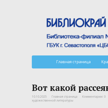
Главная страница
Кр
Вот какой рассе
10.10.2025
Главная страница
Комментарии: 0
художественной литературы