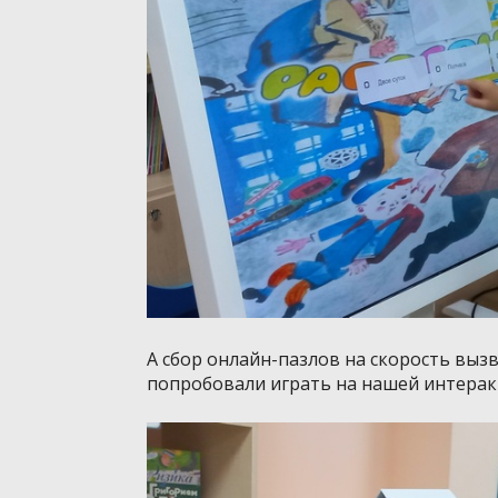
А сбор онлайн-пазлов на скорость выз
попробовали играть на нашей интерак