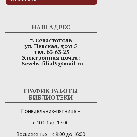
НАШ АДРЕС
г. Севастополь
ул. Невская, дом 5
тел. 63-63-25
Электронная почта:
Sevcbs-filial9@mail.ru
ГРАФИК РАБОТЫ
БИБЛИОТЕКИ
Понедельник-пятница –
с 10:00 до 17:00
Воскресенье – с 9:00 до 16:00