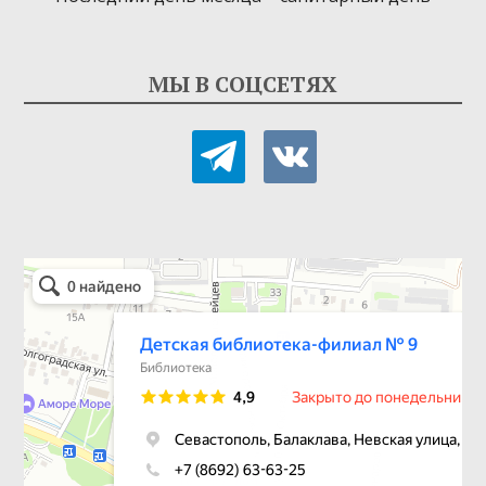
МЫ В СОЦСЕТЯХ
telegram
vkontakte
Детская библиотека-филиал № 9
Библиотека в Севастополе