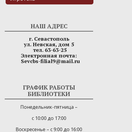
НАШ АДРЕС
г. Севастополь
ул. Невская, дом 5
тел. 63-63-25
Электронная почта:
Sevcbs-filial9@mail.ru
ГРАФИК РАБОТЫ
БИБЛИОТЕКИ
Понедельник-пятница –
с 10:00 до 17:00
Воскресенье – с 9:00 до 16:00