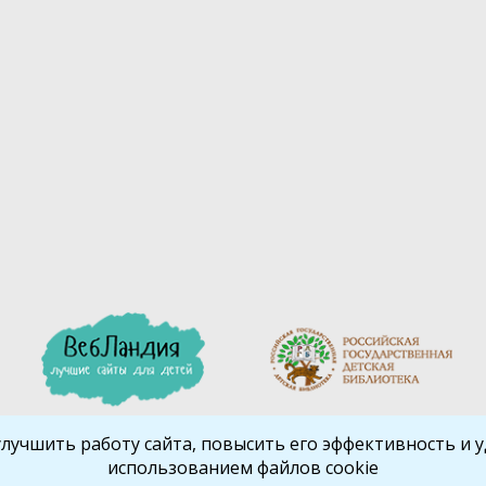
улучшить работу сайта, повысить его эффективность и уд
использованием файлов cookie