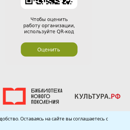
обство. Оставаясь на сайте вы соглашаетесь с
Шаблон от
WP Puzzle