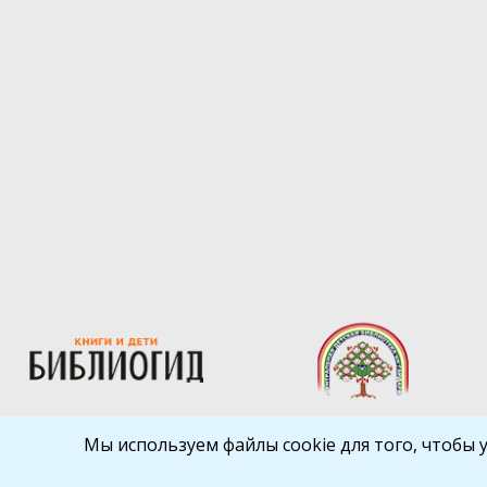
Мы используем файлы cookie для того, чтобы 
Библиокрай
© 2026
Все права защищены