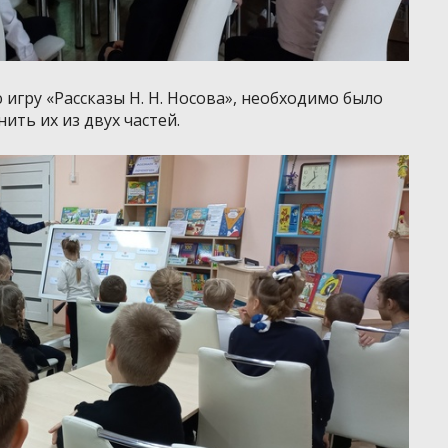
игру «Рассказы Н. Н. Носова», необходимо было
ить их из двух частей.