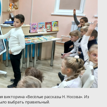
 викторина «Весёлые рассказы Н. Носова». Из
было выбрать правильный.