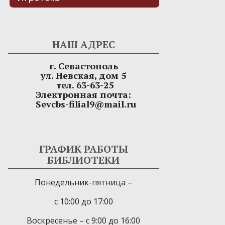
НАШ АДРЕС
г. Севастополь
ул. Невская, дом 5
тел. 63-63-25
Электронная почта:
Sevcbs-filial9@mail.ru
ГРАФИК РАБОТЫ
БИБЛИОТЕКИ
Понедельник-пятница –
с 10:00 до 17:00
Воскресенье – с 9:00 до 16:00