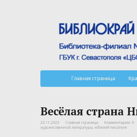
Главная страница
Кр
Весёлая страна 
23.11.2023
Главная страница
Комментарии: 0
художественной литературы
,
юбилей писателя