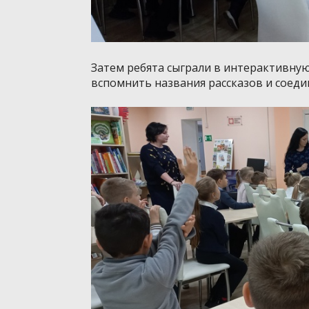
Затем ребята сыграли в интерактивную 
вспомнить названия рассказов и соедин