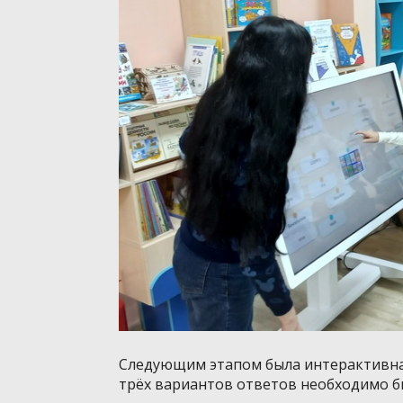
Следующим этапом была интерактивная
трёх вариантов ответов необходимо 