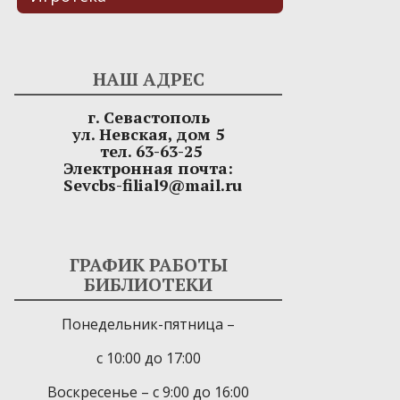
НАШ АДРЕС
г. Севастополь
ул. Невская, дом 5
тел. 63-63-25
Электронная почта:
Sevcbs-filial9@mail.ru
ГРАФИК РАБОТЫ
БИБЛИОТЕКИ
Понедельник-пятница –
с 10:00 до 17:00
Воскресенье – с 9:00 до 16:00