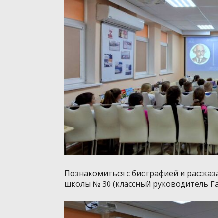
Познакомиться с биографией и рассказ
школы № 30 (классный руководитель Гал