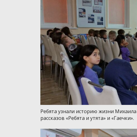
Ребята узнали историю жизни Михаила
рассказов «Ребята и утята» и «Гаечки».