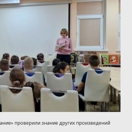
вание» проверили знание других произведений