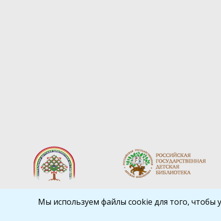
Мы используем файлы cookie для того, чтобы 
Библиокрай
© 2026
Все права защищены