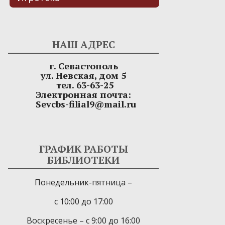
НАШ АДРЕС
г. Севастополь
ул. Невская, дом 5
тел. 63-63-25
Электронная почта:
Sevcbs-filial9@mail.ru
ГРАФИК РАБОТЫ
БИБЛИОТЕКИ
Понедельник-пятница –
с 10:00 до 17:00
Воскресенье – с 9:00 до 16:00