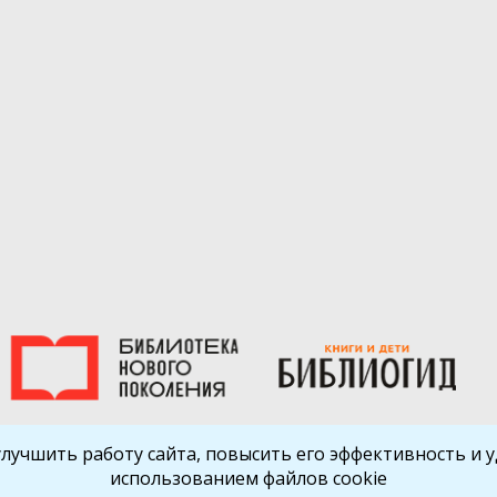
улучшить работу сайта, повысить его эффективность и уд
использованием файлов cookie