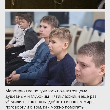
Мероприятие получилось по‑настоящему
душевным и глубоким. Пятиклассники ещё раз
убедились, как важна доброта в нашем мире,
поговорили о том, как можно помогать