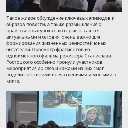
Такое живое обсуждение ключевых эпизодов и
образов повести, а также размышления о
нравственных уроках, которые остаются
актуальными и сегодня, очень важно для
формирования жизненных ценностей юных
читателей. Просмотр фрагментов из
одноимённого фильма режиссёра Станислава
Ростоцкого особенно тронули участников
мероприятия до слёз и каждый из них смог
поделиться своими впечатлениями и мыслями о
книге.