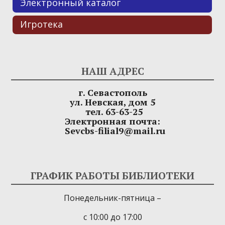
Электронный каталог
Игротека
НАШ АДРЕС
г. Севастополь
ул. Невская, дом 5
тел. 63-63-25
Электронная почта:
Sevcbs-filial9@mail.ru
ГРАФИК РАБОТЫ БИБЛИОТЕКИ
Понедельник-пятница –
с 10:00 до 17:00