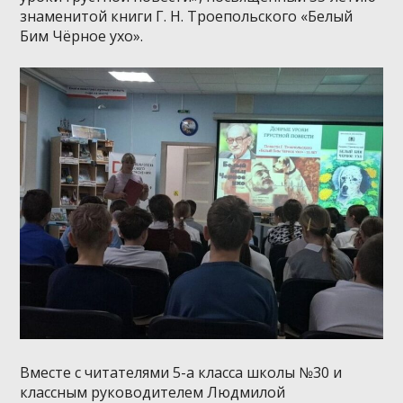
знаменитой книги Г. Н. Троепольского «Белый
Бим Чёрное ухо».
Вместе с читателями 5-а класса школы №30 и
классным руководителем Людмилой