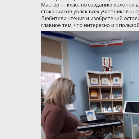
Мастер — класс по созданию колонки д
стаканчиков увлёк всех участников «на
Любители чтения и изобретений остали
главное тем, что интересно и с пользой