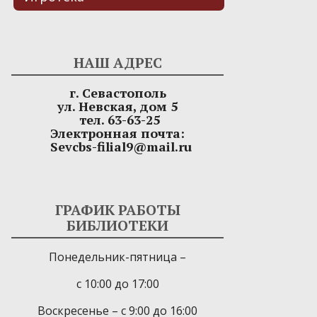
НАШ АДРЕС
г. Севастополь
ул. Невская, дом 5
тел. 63-63-25
Электронная почта:
Sevcbs-filial9@mail.ru
ГРАФИК РАБОТЫ
БИБЛИОТЕКИ
Понедельник-пятница –
с 10:00 до 17:00
Воскресенье – с 9:00 до 16:00